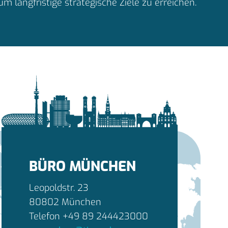
um langfristige strategische Ziele zu erreichen.
BÜRO MÜNCHEN
Leopoldstr. 23
80802 München
Telefon +49 89 244423000