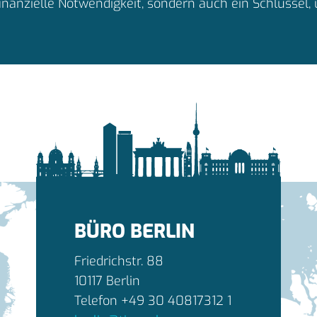
finanzielle Notwendigkeit, sondern auch ein Schlüssel, 
BÜRO BERLIN
Friedrichstr. 88
10117 Berlin
Telefon +49 30 40817312 1