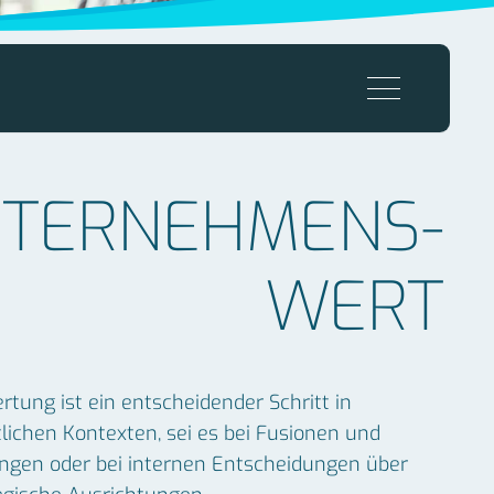
TERNEHMENS­
WERT
ung ist ein entscheidender Schritt in
lichen Kontexten, sei es bei Fusionen und
gen oder bei internen Entscheidungen über