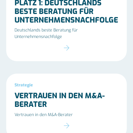
PLATZ 1: DEUTSCHLANDS
BESTE BERATUNG FÜR
UNTERNEHMENSNACHFOLGE
Deutschlands beste Beratung für
Unternehmensnachfolge
Strategie
VERTRAUEN IN DEN M&A-
BERATER
Vertrauen in den M&A-Berater