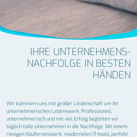
IHRE UNTER­NEHMENS­­
NACH­FOLGE IN BESTEN
HÄNDEN
Wir kümmern uns mit großer Leidenschaft um Ihr
unternehmerisches Lebenswerk. Professionell,
unternehmerisch und mit viel Erfolg begleiten wir
täglich tolle Unternehmen in die Nachfolge. Mit einem
riesigen Käufernetzwerk, modernsten IT-tools, perfekt