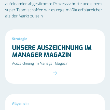
aufeinander abgestimmte Prozessschritte und einem
super Team schaffen wir es regelmäßig erfolgreicher
als der Markt zu sein.
Strategie
UNSERE AUSZEICHNUNG IM
MANAGER MAGAZIN
Auszeichnung im Manager Magazin
Allgemein