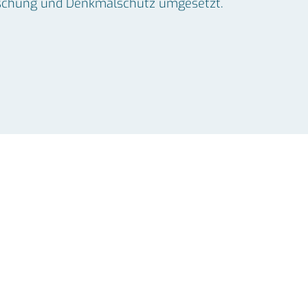
Forschung und Denkmalschutz umgesetzt.