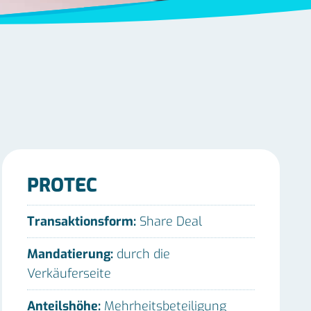
PROTEC
Transaktionsform:
Share Deal
Mandatierung:
durch die
Verkäuferseite
Anteilshöhe:
Mehrheitsbeteiligung