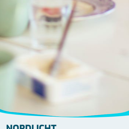
NORDLICHT