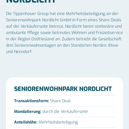
Die Tippenhauer Group hat eine Mehrheitsbeteiligung an der
Seniorenwohnpark Nordlicht GmbH in Form eines Share Deals
auf der Verkäuferseite betreut. Nordlicht bietet stationäre und
ambulante Pflege sowie betreutes Wohnen und Freizeitservice
in der Region Ostfriesland an. Zudem betriebt die Gesellschaft
drei Seniorenwohnanlagen an den Standorten Norden, Ihlow
und Nenndorf.
SENIORENWOHNPARK NORDLICHT
Transaktionsform:
Share Deal
Mandatierung:
durch die Verkäuferseite
Anteilshöhe:
Mehrheitsbeteiligung