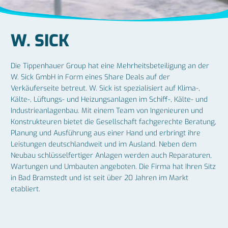
W. SICK
Die Tippenhauer Group hat eine Mehrheitsbeteiligung an der
W. Sick GmbH in Form eines Share Deals auf der
Verkäuferseite betreut. W. Sick ist spezialisiert auf Klima-,
Kälte-, Lüftungs- und Heizungsanlagen im Schiff-, Kälte- und
Industrieanlagenbau. Mit einem Team von Ingenieuren und
Konstrukteuren bietet die Gesellschaft fachgerechte Beratung,
Planung und Ausführung aus einer Hand und erbringt ihre
Leistungen deutschlandweit und im Ausland. Neben dem
Neubau schlüsselfertiger Anlagen werden auch Reparaturen,
Wartungen und Umbauten angeboten. Die Firma hat Ihren Sitz
in Bad Bramstedt und ist seit über 20 Jahren im Markt
etabliert.